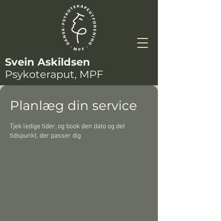
Svein Askildsen
Psykoteraput, MPF
Planlæg din service
Tjek ledige tider, og book den dato og det
tidspunkt, der passer dig